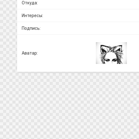
Откуда
:
Интересы:
Подпись:
Аватар: