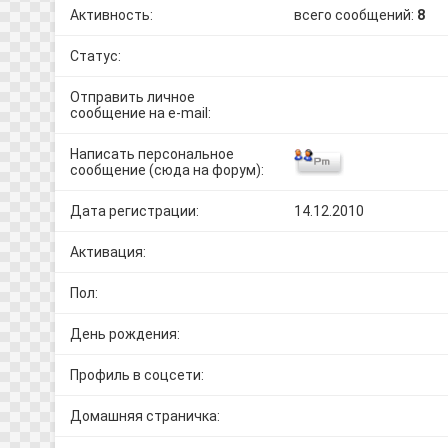
Активность:
всего сообщений:
8
Статус:
Отправить личное
сообщение на e-mail:
Написать персональное
сообщение (сюда на форум):
Дата регистрации:
14.12.2010
Активация:
Пол:
День рождения:
Профиль в соцсети:
Домашняя страничка: