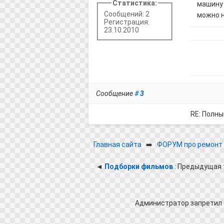
Статистика:
машину 
Сообщений: 2
можно 
Регистрация:
23.10.2010
Сообщение
#
3
RE: Полны
Главная сайта
➡️
ФОРУМ про ремонт 
◄
Подборки фильмов
: Предыдущая 
Администратор запретил 