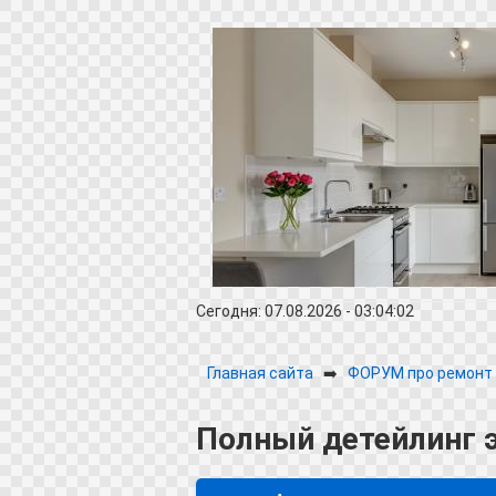
Сегодня: 07.08.2026 - 03:04:02
Главная сайта
➡️
ФОРУМ про ремонт 
Полный детейлинг 