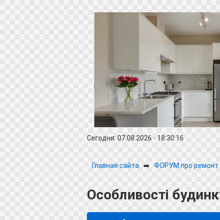
Сегодня: 07.08.2026 - 18:30:16
Главная сайта
➡️
ФОРУМ про ремонт 
Особливості будин