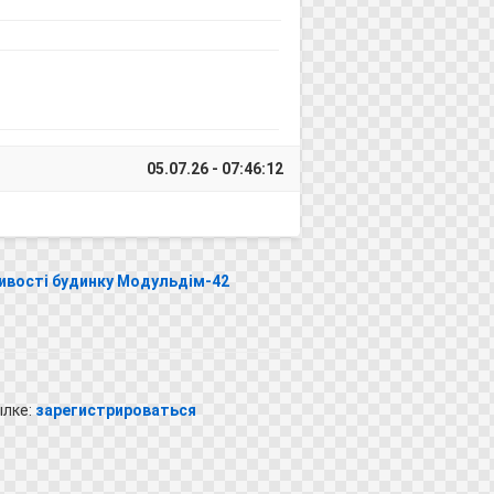
05.07.26 - 07:46:12
ивості будинку Модульдім-42
ылке:
зарегистрироваться