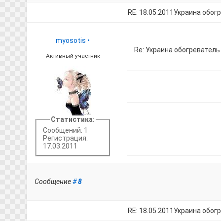
RE: 18.05.2011Украина обог
myosotis
•
Re: Украина обогревател
Активный участник
Статистика:
Сообщений: 1
Регистрация:
17.03.2011
Сообщение
#
8
RE: 18.05.2011Украина обог