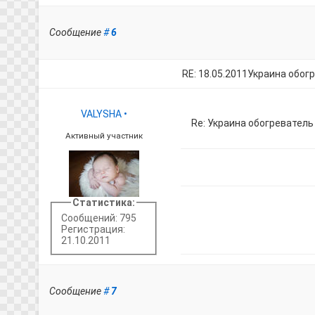
Сообщение
#
6
RE: 18.05.2011Украина обог
VALYSHA
•
Re: Украина обогревател
Активный участник
Статистика:
Сообщений: 795
Регистрация:
21.10.2011
Сообщение
#
7