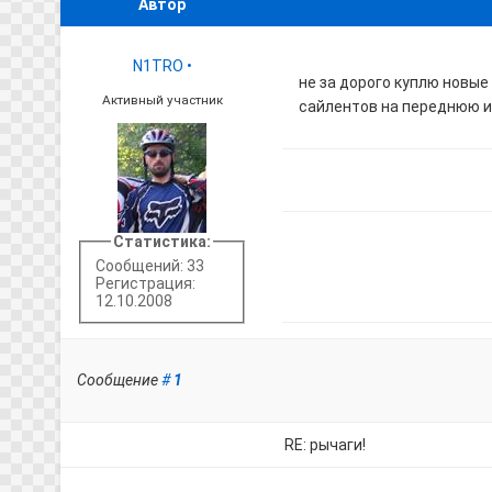
Автор
N1TRO
•
не за дорого куплю новые
Активный участник
сайлентов на переднюю и
Статистика:
Сообщений: 33
Регистрация:
12.10.2008
Сообщение
#
1
RE: рычаги!