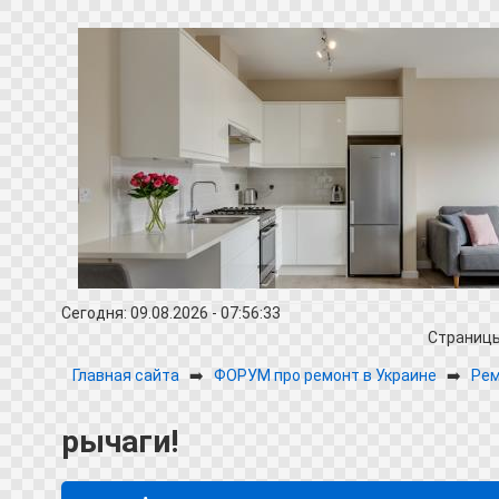
Сегодня: 09.08.2026 - 07:56:33
Страниц
Главная сайта
➡️
ФОРУМ про ремонт в Украине
➡️
Рем
рычаги!