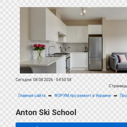
Сегодня: 08.08.2026 - 04:50:58
Страниц
Главная сайта
➡️
ФОРУМ про ремонт в Украине
➡️
Про
Anton Ski School