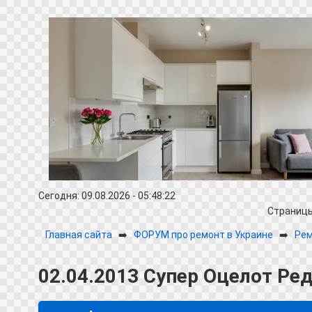
Сегодня: 09.08.2026 - 05:48:22
Страниц
Главная сайта
➡️
ФОРУМ про ремонт в Украине
➡️
Рем
02.04.2013 Супер Оцелот Ре