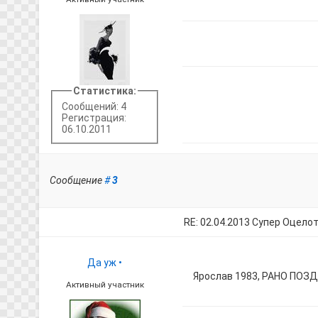
Статистика:
Сообщений: 4
Регистрация:
06.10.2011
Сообщение
#
3
RE: 02.04.2013 Супер Оцело
Да уж
•
Ярослав 1983, РАНО ПОЗД
Активный участник