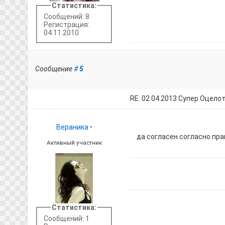
Статистика:
Сообщений: 8
Регистрация:
04.11.2010
Сообщение
#
5
RE: 02.04.2013 Супер Оцело
Вераника
•
да согласен согласно пра
Активный участник
Статистика:
Сообщений: 1