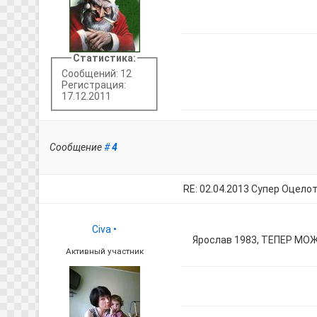
Статистика:
Сообщений: 12
Регистрация:
17.12.2011
Сообщение
#
4
RE: 02.04.2013 Супер Оцело
Civa
•
Ярослав 1983, ТЕПЕР М
Активный участник