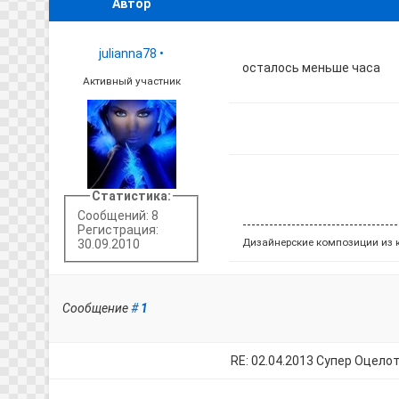
Автор
julianna78
•
осталось меньше часа
Активный участник
Статистика:
Сообщений: 8
-----------------------------------
Регистрация:
Дизайнерские композиции из 
30.09.2010
Сообщение
#
1
RE: 02.04.2013 Супер Оцело